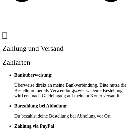
Zahlung und Versand
Zahlarten
Banküberweisung:
Überweise direkt an meine Bankverbindung. Bitte nutze die
Bestellnummer als Verwendungszweck. Deine Bestellung
wird erst nach Geldeingang auf meinem Konto versandt.
Barzahlung bei Abholung:
Du bezahlst deine Bestellung bei Abholung vor Ort.
Zahlung via PayPal