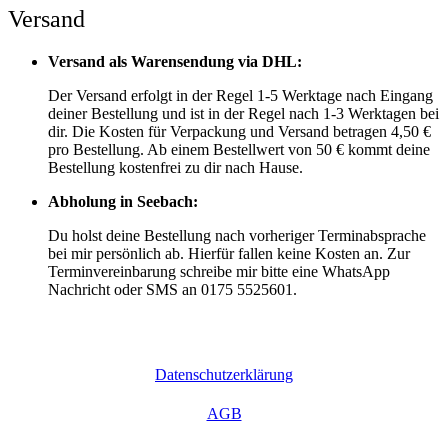
Versand
Versand als Warensendung via DHL:
Der Versand erfolgt in der Regel 1-5 Werktage nach Eingang
deiner Bestellung und ist in der Regel nach 1-3 Werktagen bei
dir. Die Kosten für Verpackung und Versand betragen 4,50 €
pro Bestellung. Ab einem Bestellwert von 50 € kommt deine
Bestellung kostenfrei zu dir nach Hause.
Abholung in Seebach:
Du holst deine Bestellung nach vorheriger Terminabsprache
bei mir persönlich ab. Hierfür fallen keine Kosten an. Zur
Terminvereinbarung schreibe mir bitte eine WhatsApp
Nachricht oder SMS an 0175 5525601.
Datenschutzerklärung
AGB